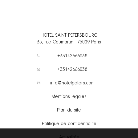
HOTEL SAINT PETERSBOURG
35, rue Caumartin
-
75009
Paris
+33142666038
+33142666038
info@hotelpeters.com
Mentions légales
Plan du site
Politique de confidentialité
Actualités