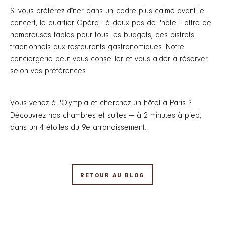
Si vous préférez dîner dans un cadre plus calme avant le
concert, le quartier Opéra - à deux pas de l'hôtel - offre de
nombreuses tables pour tous les budgets, des bistrots
traditionnels aux restaurants gastronomiques. Notre
conciergerie peut vous conseiller et vous aider à réserver
selon vos préférences.
Vous venez à l'Olympia et cherchez un hôtel à Paris ?
Découvrez nos chambres et suites — à 2 minutes à pied,
dans un 4 étoiles du 9e arrondissement.
RETOUR AU BLOG