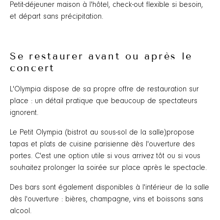
Petit-déjeuner maison à l'hôtel, check-out flexible si besoin,
et départ sans précipitation.
Se restaurer avant ou après le
concert
L'Olympia dispose de sa propre offre de restauration sur
place : un détail pratique que beaucoup de spectateurs
ignorent.
Le Petit Olympia (bistrot au sous-sol de la salle)propose
tapas et plats de cuisine parisienne dès l'ouverture des
portes. C'est une option utile si vous arrivez tôt ou si vous
souhaitez prolonger la soirée sur place après le spectacle.
Des bars sont également disponibles à l'intérieur de la salle
dès l'ouverture : bières, champagne, vins et boissons sans
alcool.