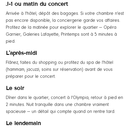
J-1 ou matin du concert
Arrivée à l'hôtel, dépôt des bagages. Si votre chambre n'est
pas encore disponible, la conciergerie garde vos affaires.
Profitez de la matinée pour explorer le quartier — Opéra
Garnier, Galeries Lafayette, Printemps sont à 5 minutes à
pied.
L'après-midi
Flânez, faites du shopping ou profitez du spa de l'hôtel
(hammam, jacuzzi, soins sur réservation) avant de vous
préparer pour le concert.
Le soir
Dîner dans le quartier, concert à l'Olympia, retour à pied en
2 minutes. Nuit tranquille dans une chambre vraiment
spacieuse — un détail qui compte quand on rentre tard.
Le lendemain