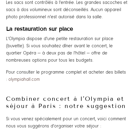
Les sacs sont contrôlés à l'entrée. Les grandes sacoches et
sacs à dos volumineux sont déconseillés. Aucun appareil
photo professionnel n'est autorisé dans la salle.
La restauration sur place
L'Olympia dispose d'une petite restauration sur place
(buvette). Si vous souhaitez dîner avant le concert, le
quartier Opéra — à deux pas de l'hôtel — offre de
nombreuses options pour tous les budgets.
Pour consulter le programme complet et acheter des billets
:
olympiahall.com
Combiner concert à l'Olympia et
séjour à Paris : notre suggestion
Si vous venez spécialement pour un concert, voici comment
nous vous suggérons d'organiser votre séjour :