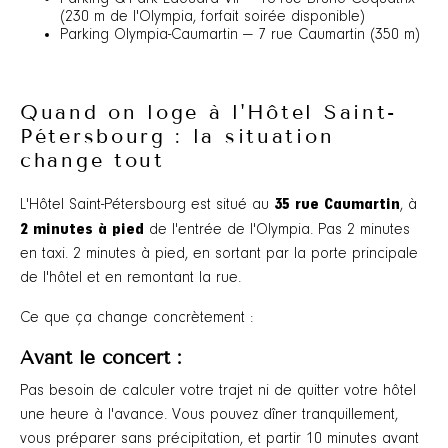
(230 m de l'Olympia, forfait soirée disponible)
Parking Olympia-Caumartin — 7 rue Caumartin (350 m)
Quand on loge à l'Hôtel Saint-
Pétersbourg : la situation
change tout
35 rue Caumartin
L'Hôtel Saint-Pétersbourg est situé au
, à
2 minutes à pied
de l'entrée de l'Olympia. Pas 2 minutes
en taxi. 2 minutes à pied, en sortant par la porte principale
de l'hôtel et en remontant la rue.
Ce que ça change concrètement :
Avant le concert :
Pas besoin de calculer votre trajet ni de quitter votre hôtel
une heure à l'avance. Vous pouvez dîner tranquillement,
vous préparer sans précipitation, et partir 10 minutes avant