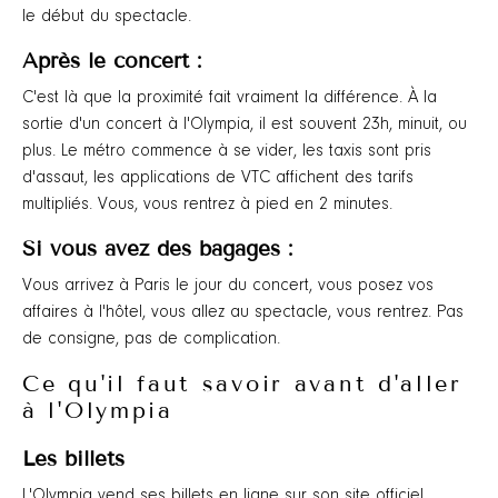
le début du spectacle.
Après le concert :
C'est là que la proximité fait vraiment la différence. À la
sortie d'un concert à l'Olympia, il est souvent 23h, minuit, ou
plus. Le métro commence à se vider, les taxis sont pris
d'assaut, les applications de VTC affichent des tarifs
multipliés. Vous, vous rentrez à pied en 2 minutes.
Si vous avez des bagages :
Vous arrivez à Paris le jour du concert, vous posez vos
affaires à l'hôtel, vous allez au spectacle, vous rentrez. Pas
de consigne, pas de complication.
Ce qu'il faut savoir avant d'aller
à l'Olympia
Les billets
L'Olympia vend ses billets en ligne sur son site officiel