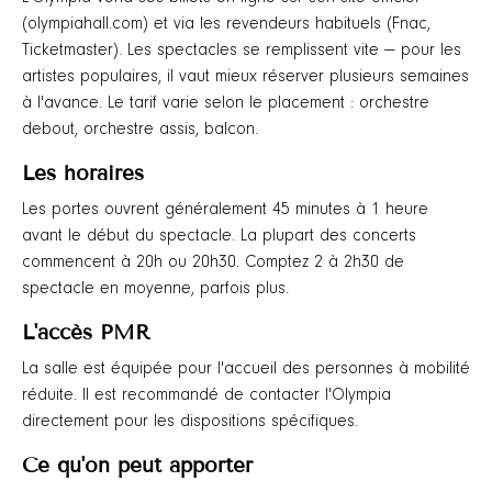
(olympiahall.com) et via les revendeurs habituels (Fnac,
Ticketmaster). Les spectacles se remplissent vite — pour les
artistes populaires, il vaut mieux réserver plusieurs semaines
à l'avance. Le tarif varie selon le placement : orchestre
debout, orchestre assis, balcon.
Les horaires
Les portes ouvrent généralement 45 minutes à 1 heure
avant le début du spectacle. La plupart des concerts
commencent à 20h ou 20h30. Comptez 2 à 2h30 de
spectacle en moyenne, parfois plus.
L'accès PMR
La salle est équipée pour l'accueil des personnes à mobilité
réduite. Il est recommandé de contacter l'Olympia
directement pour les dispositions spécifiques.
Ce qu'on peut apporter