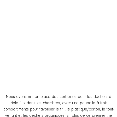
Nous avons mis en place des corbeilles pour les déchets à
triple flux dans les chambres, avec une poubelle à trois
compartiments pour favoriser le tri : le plastique/carton, le tout-
venant et les déchets organiques. En plus de ce premier trie