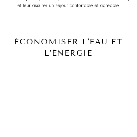
et leur assurer un séjour confortable et agréable.
ÉCONOMISER L'EAU ET
L'ÉNERGIE