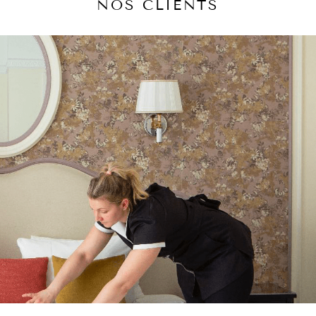
NOS CLIENTS