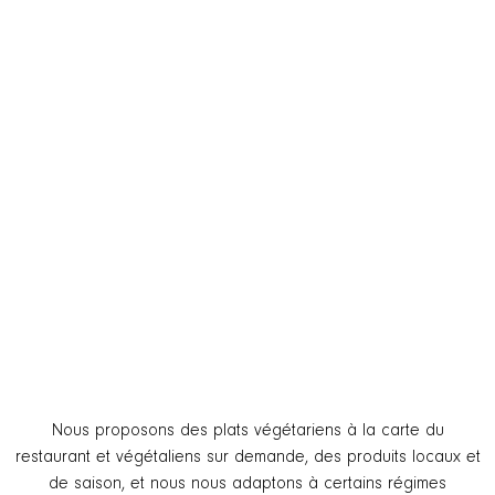
Nous proposons des plats végétariens à la carte du
restaurant et végétaliens sur demande, des produits locaux et
de saison, et nous nous adaptons à certains régimes