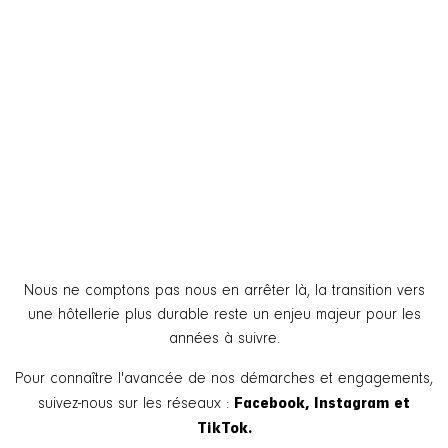
Nous ne comptons pas nous en arrêter là, la transition vers
une hôtellerie plus durable reste un enjeu majeur pour les
années à suivre.
Pour connaître l'avancée de nos démarches et engagements,
Facebook, Instagram et
suivez-nous sur les réseaux :
TikTok.