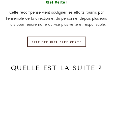
Clef Verte
!
Cette récompense vient souligner les efforts fournis par
l'ensemble de la direction et du personnel depuis plusieurs
mois pour rendre notre activité plus verte et responsable.
SITE OFFICIEL CLEF VERTE
QUELLE EST LA SUITE ?