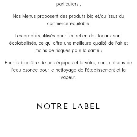
particuliers ;
Nos Menus proposent des produits bio et/ou issus du
commerce équitable.
Les produits utilisés pour l'entretien des locaux sont
écolabellisés, ce qui offre une meilleure qualité de l'air et
moins de risques pour la santé ;
Pour le bien-être de nos équipes et le vôtre, nous utilisons de
l'eau ozonée pour le nettoyage de l'établissement et la
vapeur.
NOTRE LABEL