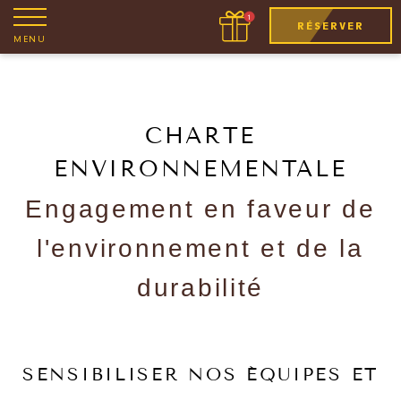
RÉSERVER
MENU
CHARTE
ENVIRONNEMENTALE
Engagement en faveur de
l'environnement et de la
durabilité
SENSIBILISER NOS ÉQUIPES ET