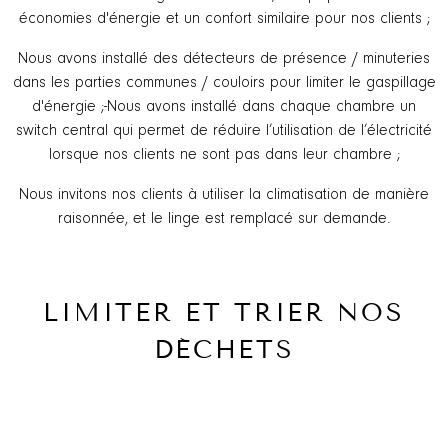
économies d'énergie et un confort similaire pour nos clients ;
Nous avons installé des détecteurs de présence / minuteries
dans les parties communes / couloirs pour limiter le gaspillage
d'énergie ;-Nous avons installé dans chaque chambre un
switch central qui permet de réduire l’utilisation de l’électricité
lorsque nos clients ne sont pas dans leur chambre ;
Nous invitons nos clients à utiliser la climatisation de manière
raisonnée, et le linge est remplacé sur demande.
LIMITER ET TRIER NOS
DÉCHETS