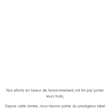
Nos efforts en faveur de l'environnement ont fini par porter
leurs fruits,
Depuis cette année, nous faisons partie du prestigieux label