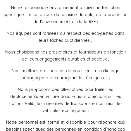
Notre responsable environnement a suivi une formation
spécifique sur les enjeux du tourisme durable, de la protection
de l'environnement et de la RSE ;
Nos équipes sont formées au respect des éco-gestes dans
leurs tâches quotidiennes ;
Nous choisissons nos prestataires et fournisseurs en fonction
de leurs engagements durables et sociaux ;
Nous mettons à disposition de nos clients un affichage
pédagogique encourageant les éco-gestes ;
Nous proposons des alternatives pour limiter les
déplacements en voiture dans Paris: informations sur les
stations Vélib, les itinéraires de transports en commun, les
véhicules écologiques ;
Notre personnel est formé et disponible pour répondre aux
besoins spécifiques des personnes en condition d’handicap