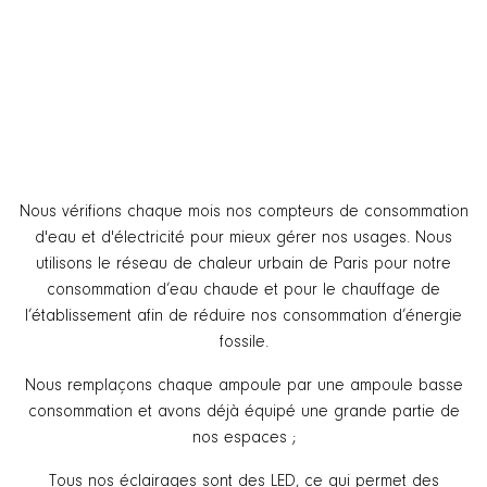
Nous vérifions chaque mois nos compteurs de consommation
d'eau et d'électricité pour mieux gérer nos usages. Nous
utilisons le réseau de chaleur urbain de Paris pour notre
consommation d’eau chaude et pour le chauffage de
l’établissement afin de réduire nos consommation d’énergie
fossile.
Nous remplaçons chaque ampoule par une ampoule basse
consommation et avons déjà équipé une grande partie de
nos espaces ;
Tous nos éclairages sont des LED, ce qui permet des