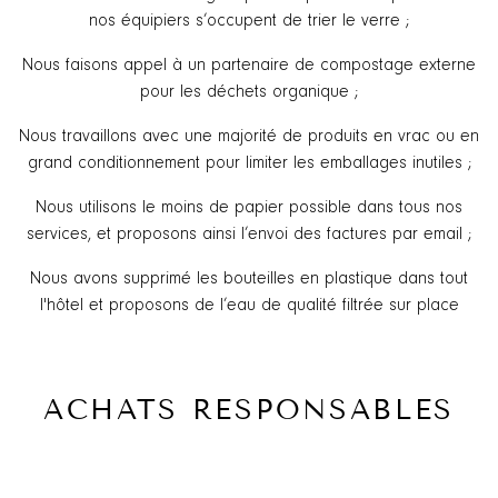
nos équipiers s’occupent de trier le verre ;
Nous faisons appel à un partenaire de compostage externe
pour les déchets organique ;
Nous travaillons avec une majorité de produits en vrac ou en
grand conditionnement pour limiter les emballages inutiles ;
Nous utilisons le moins de papier possible dans tous nos
services, et proposons ainsi l’envoi des factures par email ;
Nous avons supprimé les bouteilles en plastique dans tout
l'hôtel et proposons de l’eau de qualité filtrée sur place
ACHATS RESPONSABLES