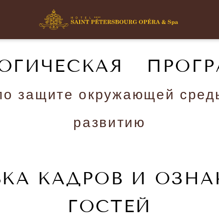
ОГИЧЕСКАЯ ПРОГ
по защите окружающей сред
развитию
КА КАДРОВ И ОЗН
ГОСТЕЙ