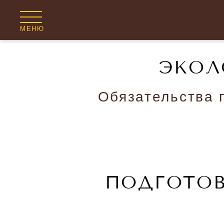
МЕНЮ
ЭКОЛ
Обязательства 
ПОДГОТОВ