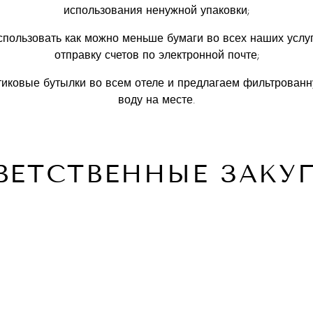
использования ненужной упаковки;
пользовать как можно меньше бумаги во всех наших услу
отправку счетов по электронной почте;
иковые бутылки во всем отеле и предлагаем фильтрован
воду на месте.
ВЕТСТВЕННЫЕ ЗАКУ