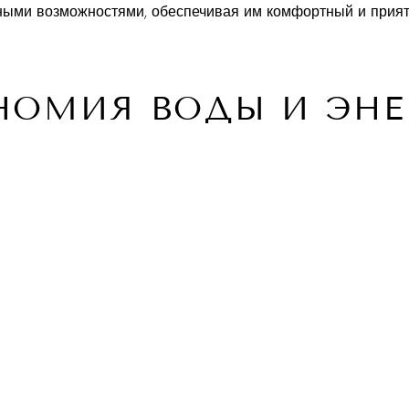
ными возможностями, обеспечивая им комфортный и прият
НОМИЯ ВОДЫ И ЭНЕ