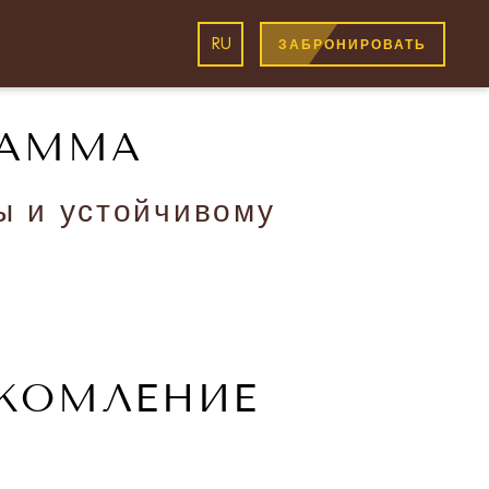
RU
ЗАБРОНИРОВАТЬ
РАММА
ы и устойчивому
АКОМЛЕНИЕ