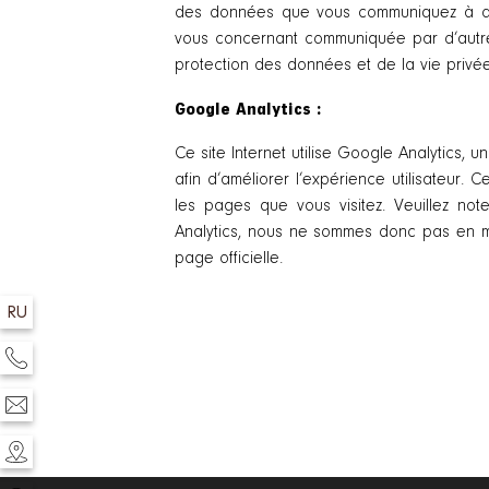
des données que vous communiquez à d’a
vous concernant communiquée par d’autres
protection des données et de la vie privée
Google Analytics :
Ce site Internet utilise Google Analytics,
afin d’améliorer l’expérience utilisateur.
les pages que vous visitez. Veuillez no
Analytics, nous ne sommes donc pas en mes
page officielle.
RU