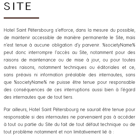
SITE
Hotel Saint Pétersbourg s’efforce, dans la mesure du possible,
de maintenir accessible de manière permanente le Site, mais
n’est tenue à aucune obligation d’y parvenir. %societyName%
peut donc interrompre l’accès au Site, notamment pour des
raisons de maintenance ou de mise à jour, ou pour toutes
autres raisons, notamment techniques ou éditoriales et ce,
sans préavis ni information préalable des internautes, sans
que %societyName% ne puisse être tenue pour responsable
des conséquences de ces interruptions aussi bien à l’égard
des internautes que de tout tiers.
Par ailleurs, Hotel Saint Pétersbourg ne saurait être tenue pour
responsable si des internautes ne parvenaient pas à accéder
à tout ou partie du Site du fait de tout défaut technique ou de
tout problème notamment et non limitativement lié à :