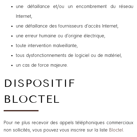
une défaillance et/ou un encombrement du réseau
Internet,
une défaillance des fournisseurs d’accès Internet,
une erreur humaine ou d’origine électrique,
toute intervention malveillante,
tous dysfonctionnements de logiciel ou de matériel,
un cas de force majeure.
DISPOSITIF
BLOCTEL
Pour ne plus recevoir des appels téléphoniques commerciaux
non sollicités, vous pouvez vous inscrire sur la liste
Bloctel
.