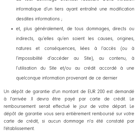
informatique d’un tiers ayant entraîné une modification
desdites informations ;
et, plus généralement, de tous dommages, directs ou
indirects, qu’elles qu’en soient les causes, origines,
natures et conséquences, liées à l’accès (ou à
l’impossibilité d’accéder au Site), au contenu, à
l’utilisation du Site et/ou au crédit accordé à une
quelconque information provenant de ce dernier
Un dépôt de garantie d'un montant de EUR 200 est demandé
à l'arrivée .Il devra être payé par carte de crédit. Le
remboursement serait effectué le jour de votre départ. Le
dépôt de garantie vous sera entièrement remboursé sur votre
carte de crédit, si aucun dommage n'a été constaté par
l'établissement.