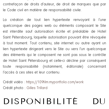
contrefaçon de droits d’auteur, de droit de marques que par
le Code civil en matière de responsabilité civile.
La création de tout lien hypertexte renvoyant à l’une
quelconque des pages web ou éléments composant le Site
est interdite sauf autorisation écrite et préalable de Hotel
Saint Pétersbourg, laquelle autorisation pouvant être révoquée
à tout moment. Tout contenu, site internet ou autre ayant un
lien hypertexte dirigeant vers le Site ou vers l’un quelconque
des éléments qui le composent ne sont pas sous le contrôle
de Hotel Saint Pétersbourg et celle-ci décline par conséquent
toute responsabilité (notamment, éditoriale) concernant
l’accès à ces sites et leur contenu.
Crédit vidéo :
https://109film.myportfolio.com/work
Crédit photo :
Gilles Trillard
DISPONIBILITÉ DU