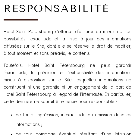
RESPONSABILITÉ
Hotel Saint Pétersbourg s’efforce d’assurer au mieux de ses
possibilités l’exactitude et la mise à jour des informations
diffusées sur le Site, dont elle se réserve le droit de modifier,
à tout moment et sans préavis, le contenu.
Toutefois, Hotel Saint Pétersbourg ne peut garantir
l’exactitude, la précision et l’exhaustivité des informations
mises à disposition sur le Site, lesquelles informations ne
constituent ni une garantie ni un engagement de la part de
Hotel Saint Pétersbourg à l’égard de l’internaute. En particulier,
cette dernière ne saurait être tenue pour responsable :
de toute imprécision, inexactitude ou omission desdites
informations ;
de tout dommage éventuel résultant d’une intrusion