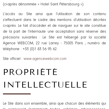
(ci-après dénommée « Hotel Saint Pétersbourg »).
L’accès au Site ainsi que l’utilisation de son contenu
s’effectuent dans le cadre des mentions d’utilisation décrites
ci-après. Le fait d’accéder et de naviguer sur le site constitue
de la part de l’internaute une acceptation sans réserve des
précisions suivantes : Le Site est hébergé par la société
Agence WEBCOM, 22 rue Larrey - 75005 Paris ; numéro de
téléphone : +33 (0)1 83 56 95 62.
Site officiel :
www.agencewebcom.com
PROPRIÉTÉ
INTELLECTUELLE
Le Site dans son ensemble, ainsi que chacun des éléments qui