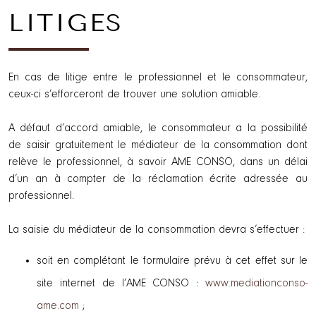
LITIGES
En cas de litige entre le professionnel et le consommateur,
ceux-ci s’efforceront de trouver une solution amiable.
A défaut d’accord amiable, le consommateur a la possibilité
de saisir gratuitement le médiateur de la consommation dont
relève le professionnel, à savoir AME CONSO, dans un délai
d’un an à compter de la réclamation écrite adressée au
professionnel.
La saisie du médiateur de la consommation devra s’effectuer :
soit en complétant le formulaire prévu à cet effet sur le
site internet de l’AME CONSO :
www.mediationconso-
ame.com
;