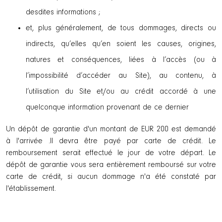
desdites informations ;
et, plus généralement, de tous dommages, directs ou
indirects, qu’elles qu’en soient les causes, origines,
natures et conséquences, liées à l’accès (ou à
l’impossibilité d’accéder au Site), au contenu, à
l’utilisation du Site et/ou au crédit accordé à une
quelconque information provenant de ce dernier
Un dépôt de garantie d'un montant de EUR 200 est demandé
à l'arrivée .Il devra être payé par carte de crédit. Le
remboursement serait effectué le jour de votre départ. Le
dépôt de garantie vous sera entièrement remboursé sur votre
carte de crédit, si aucun dommage n'a été constaté par
l'établissement.