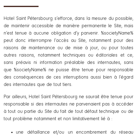
Hotel Saint Pétersbourg s’efforce, dans la mesure du possible,
de maintenir accessible de manière permanente le Site, mais
n’est tenue à aucune obligation d’y parvenir. %societyName%
peut donc interrompre l’accès au Site, notamment pour des
raisons de maintenance ou de mise à jour, ou pour toutes
autres raisons, notamment techniques ou éditoriales et ce,
sans préavis ni information préalable des internautes, sans
que %societyName% ne puisse être tenue pour responsable
des conséquences de ces interruptions aussi bien à l’égard
des internautes que de tout tiers.
Par ailleurs, Hotel Saint Pétersbourg ne saurait être tenue pour
responsable si des internautes ne parvenaient pas à accéder
à tout ou partie du Site du fait de tout défaut technique ou de
tout problème notamment et non limitativement lié à :
une défaillance et/ou un encombrement du réseau