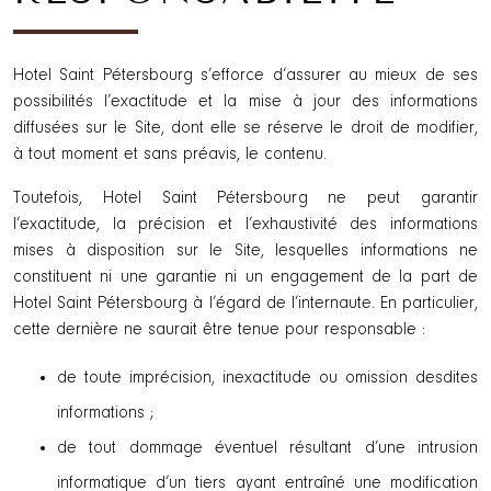
Hotel Saint Pétersbourg s’efforce d’assurer au mieux de ses
possibilités l’exactitude et la mise à jour des informations
diffusées sur le Site, dont elle se réserve le droit de modifier,
à tout moment et sans préavis, le contenu.
Toutefois, Hotel Saint Pétersbourg ne peut garantir
l’exactitude, la précision et l’exhaustivité des informations
mises à disposition sur le Site, lesquelles informations ne
constituent ni une garantie ni un engagement de la part de
Hotel Saint Pétersbourg à l’égard de l’internaute. En particulier,
cette dernière ne saurait être tenue pour responsable :
de toute imprécision, inexactitude ou omission desdites
informations ;
de tout dommage éventuel résultant d’une intrusion
informatique d’un tiers ayant entraîné une modification