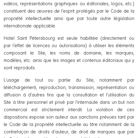
vidéos, représentations graphiques ou éditoriales, logos, etc.)
constituent des œuvres de l’esprit protégés par le Code de la
propriété intellectuelle ainsi que par toute autre législation
internationale applicable.
Hotel Saint Pétersbourg est seule habilitée (directement ou
par l’effet de licences ou autorisations) à utiliser les éléments
composant le Site, les noms de domaine, les marques,
modèles, etc. ainsi que les images et contenus éditoriaux qui y
sont reproduits.
L’usage de tout ou partie du Site, notamment par
téléchargement, reproduction, transmission, représentation ou
diffusion à d’autres fins que la consultation et l’utilisation du
Site à titre personnel et privé par l’internaute dans un but non
commercial est strictement interdit. La violation de ces
dispositions expose son auteur aux sanctions prévues tant par
le Code de la propriété intellectuelle au titre notamment de la
contrefaçon de droits d’auteur, de droit de marques que par