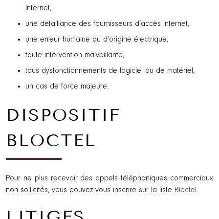
Internet,
une défaillance des fournisseurs d’accès Internet,
une erreur humaine ou d’origine électrique,
toute intervention malveillante,
tous dysfonctionnements de logiciel ou de matériel,
un cas de force majeure.
DISPOSITIF
BLOCTEL
Pour ne plus recevoir des appels téléphoniques commerciaux
non sollicités, vous pouvez vous inscrire sur la liste
Bloctel
.
LITIGES