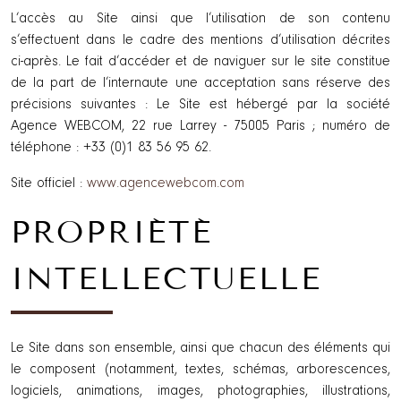
L’accès au Site ainsi que l’utilisation de son contenu
s’effectuent dans le cadre des mentions d’utilisation décrites
ci-après. Le fait d’accéder et de naviguer sur le site constitue
de la part de l’internaute une acceptation sans réserve des
précisions suivantes : Le Site est hébergé par la société
Agence WEBCOM, 22 rue Larrey - 75005 Paris ; numéro de
téléphone : +33 (0)1 83 56 95 62.
Site officiel :
www.agencewebcom.com
PROPRIÉTÉ
INTELLECTUELLE
Le Site dans son ensemble, ainsi que chacun des éléments qui
le composent (notamment, textes, schémas, arborescences,
logiciels, animations, images, photographies, illustrations,