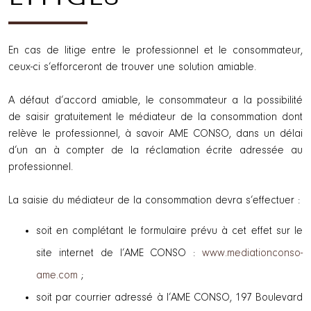
En cas de litige entre le professionnel et le consommateur,
ceux-ci s’efforceront de trouver une solution amiable.
A défaut d’accord amiable, le consommateur a la possibilité
de saisir gratuitement le médiateur de la consommation dont
relève le professionnel, à savoir AME CONSO, dans un délai
d’un an à compter de la réclamation écrite adressée au
professionnel.
La saisie du médiateur de la consommation devra s’effectuer :
soit en complétant le formulaire prévu à cet effet sur le
site internet de l’AME CONSO :
www.mediationconso-
ame.com
;
soit par courrier adressé à l’AME CONSO, 197 Boulevard