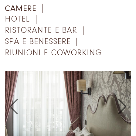
CAMERE
HOTEL
RISTORANTE E BAR
SPA E BENESSERE
RIUNIONI E COWORKING