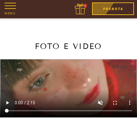
PRENOTA
MENU
FOTO E VIDEO