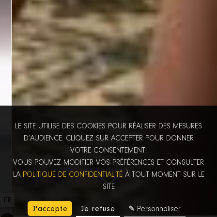
LE SITE UTILISE DES COOKIES POUR RÉALISER DES MESURES
D’AUDIENCE. CLIQUEZ SUR ACCEPTER POUR DONNER
VOTRE CONSENTEMENT.
VOUS POUVEZ MODIFIER VOS PRÉFÉRENCES ET CONSULTER
LA
POLITIQUE DE CONFIDENTIALITÉ
À TOUT MOMENT SUR LE
SITE
FR
J'accepte
Je refuse
✎ Personnaliser