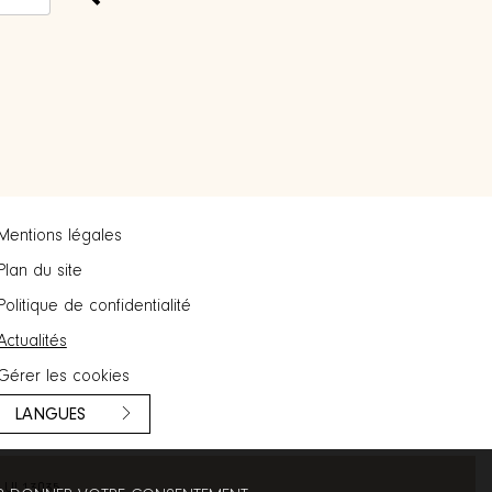
Mentions légales
Plan du site
Politique de confidentialité
Actualités
Gérer les cookies
LANGUES
– UI 13035