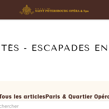
TÉS - ESCAPADES E
Tous les articles
Paris & Quartier Opér