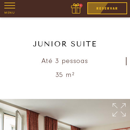
RESERVAR
MENU
JUNIOR SUITE
Até 3 pessoas
35 m²