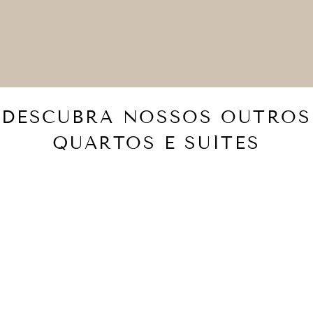
DESCUBRA NOSSOS OUTROS
QUARTOS E SUÍTES