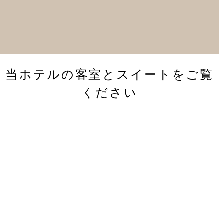
当ホテルの客室とスイートをご覧
ください