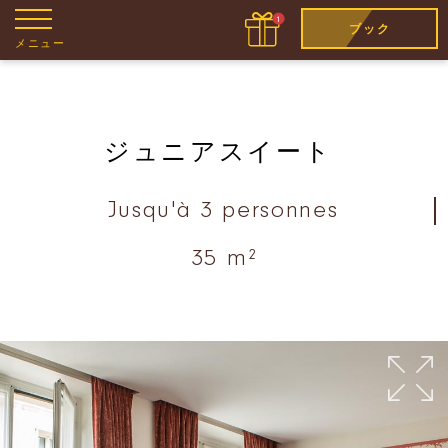
ブック
メニュー
ジュニアスイート
Jusqu'à 3 personnes
35 m²