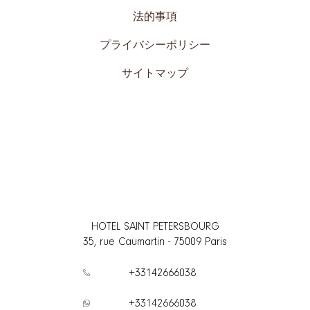
法的事項
プライバシーポリシー
サイトマップ
HOTEL SAINT PETERSBOURG
35, rue Caumartin
-
75009
Paris
+33142666038
+33142666038