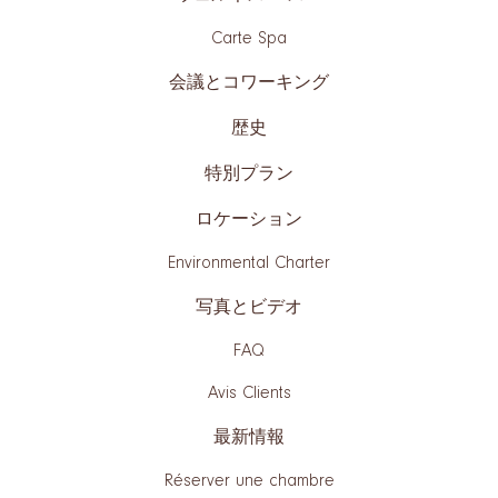
Carte Spa
会議とコワーキング
歴史
特別プラン
ロケーション
Environmental Charter
写真とビデオ
FAQ
Avis Clients
最新情報
Réserver une chambre