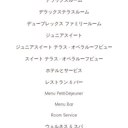
デラックスルーム
デラックステラスルーム
デュープレックス ファミリールーム
ジュニアスイート
ジュニアスイート テラス - オペラルーフビュー
スイート テラス - オペラルーフビュー
ホテルとサービス
レストラン & バー
Menu Petit-Déjeuner
Menu Bar
Room Service
ウェルネス & スパ