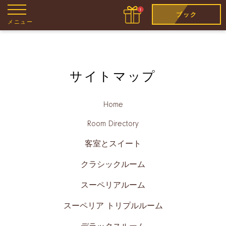
ブック
メニュー
サイトマップ
Home
Room Directory
客室とスイート
クラシックルーム
スーペリアルーム
スーペリア トリプルルーム