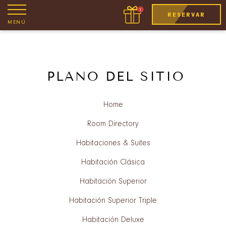
RESERVAR
MENÚ
PLANO DEL SITIO
Home
Room Directory
Habitaciones & Suites
Habitación Clásica
Habitación Superior
Habitación Superior Triple
Habitación Deluxe