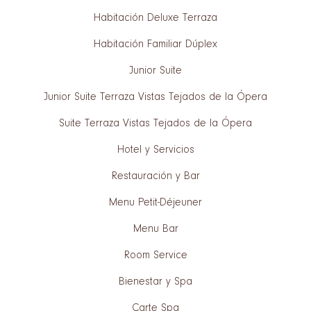
Habitación Deluxe Terraza
Habitación Familiar Dúplex
Junior Suite
Junior Suite Terraza Vistas Tejados de la Ópera
Suite Terraza Vistas Tejados de la Ópera
Hotel y Servicios
Restauración y Bar
Menu Petit-Déjeuner
Menu Bar
Room Service
Bienestar y Spa
Carte Spa