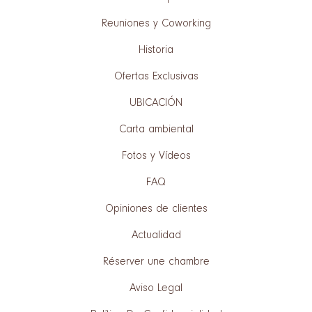
Reuniones y Coworking
Historia
Ofertas Exclusivas
UBICACIÓN
Carta ambiental
Fotos y Vídeos
FAQ
Opiniones de clientes
Actualidad
Réserver une chambre
Aviso Legal