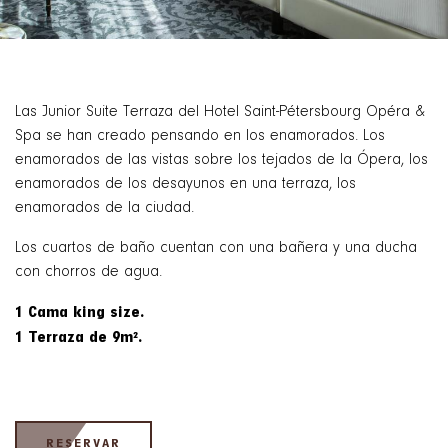
Las Junior Suite Terraza del Hotel Saint-Pétersbourg Opéra &
Spa se han creado pensando en los enamorados. Los
enamorados de las vistas sobre los tejados de la Ópera, los
enamorados de los desayunos en una terraza, los
enamorados de la ciudad.
Los cuartos de baño cuentan con una bañera y una ducha
con chorros de agua.
1 Cama king size.
1 Terraza de 9m².
RESERVAR