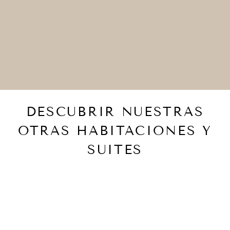
DESCUBRIR NUESTRAS
OTRAS HABITACIONES Y
SUITES