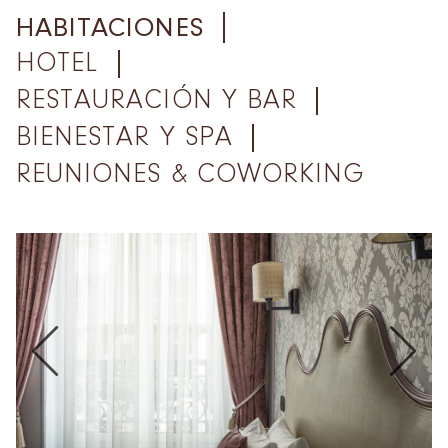
HABITACIONES
HOTEL
RESTAURACIÓN Y BAR
BIENESTAR Y SPA
REUNIONES & COWORKING