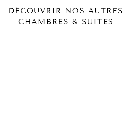
DÉCOUVRIR NOS AUTRES
CHAMBRES & SUITES