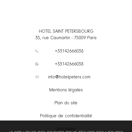
HOTEL SAINT PETERSBOURG
35, rue Caumartin
-
75009
Paris
+33142666038
+33142666038
info@hotelpeters.com
Mentions légales
Plan du site
Politique de confidentialité
Actualités