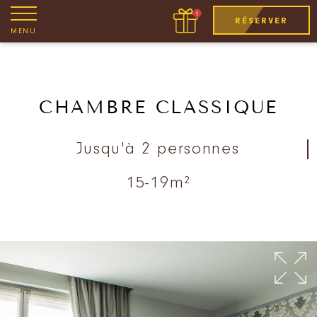
RÉSERVER
MENU
CHAMBRE CLASSIQUE
Jusqu'à 2 personnes
15-19m²