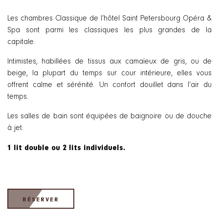
Les chambres Classique de l’hôtel Saint Petersbourg Opéra &
Spa sont parmi les classiques les plus grandes de la
capitale.
Intimistes, habillées de tissus aux camaïeux de gris, ou de
beige, la plupart du temps sur cour intérieure, elles vous
offrent calme et sérénité. Un confort douillet dans l’air du
temps.
Les salles de bain sont équipées de baignoire ou de douche
à jet.
1 lit double ou 2 lits individuels.
RÉSERVER