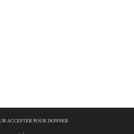
 SUR ACCEPTER POUR DONNER