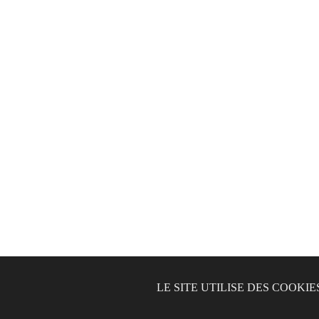
LE SITE UTILISE DES COOK