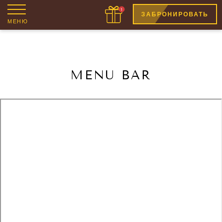
ЗАБРОНИРОВАТЬ
МЕНЮ
MENU BAR