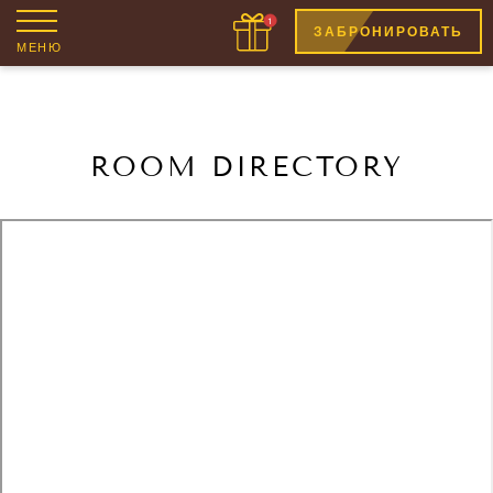
ЗАБРОНИРОВАТЬ
МЕНЮ
ROOM DIRECTORY